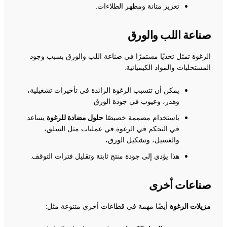
تعزيز متانة ومظهر الطلاءات.
صناعة اللب والورق
الرغوة تمثل تحديًا مستمرًا في صناعة اللب والورق بسبب وجود
المستحلبات والمواد الكيميائية.
يمكن أن تتسبب الرغوة الزائدة في تأخيرات تشغيلية،
وهدر، وعيوب في جودة الورق.
باستخدام مصممة خصيصًا
حلول مضادة للرغوة
يساعد
في التحكم في الرغوة في عمليات مثل السلق،
والغسيل، وتشكيل الورق،
هذا يؤدي إلى جودة منتج ثابتة وتقليل فترات التوقف.
صناعات أخرى
مزيلات الرغوة
أيضًا مهمة في قطاعات أخرى متنوعة مثل: