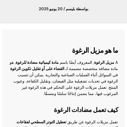
بواسطة
بليسم
/
20 يونيو 2025
ما هو مزيل الرغوة
A
مزيل الرغوة
, المعروف أيضًا باسم
مادة كيميائية مضادة للرغوة
, هو
مادة مضافة متخصصة مصممة لـ
القضاء على أو تقليل تكوين الرغوة
في السوائل أثناء العمليات الصناعية والتجارية. يمكن أن تتسبب
الرغوة في تحديات تشغيلية مثل الفيضان، وتقليل الكفاءة، وعيوب
المنتج. تعمل مزيلات الرغوة على التحكم في هذه الرغوة غير
المرغوب فيها، مما يضمن إنتاجًا سلسًا ومتسقًا.
كيف تعمل مضادات الرغوة
تعمل مزيلات الرغوة عن طريق
تعطيل التوتر السطحي لفقاعات