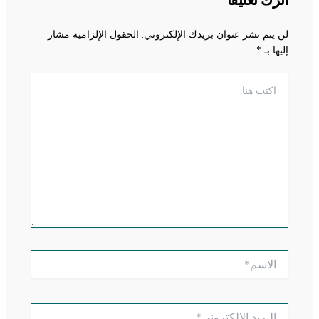
لن يتم نشر عنوان بريدك الإلكتروني.
الحقول الإلزامية مشار
إليها بـ
*
اكتب
هنا..
الاسم*
البريد