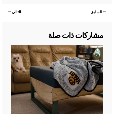
السابق
التالي
مشاركات ذات صلة