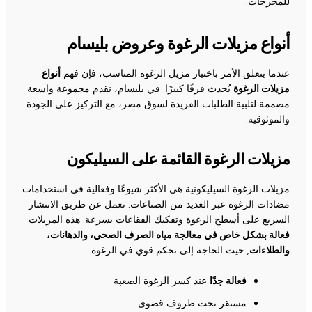
للمخرجات.
أنواع مزيلات الرغوة وعروض بليسام
عندما يتعلق الأمر باختيار مزيل الرغوة المناسب، فإن فهم
أنواع
مزيلات الرغوة
يُحدث فرقًا كبيرًا. في بليسام، نقدم مجموعة واسعة
مصممة لتلبية الطلبات الفريدة لسوق مصر، مع التركيز على الجودة
والموثوقية.
مزيلات الرغوة القائمة على السيليكون
مزيلات الرغوة السيليكونية هي الأكثر شيوعًا وفعالية في استخدامات
مضادات الرغوة عبر العديد من الصناعات. تعمل عن طريق الانتشار
السريع على أسطح الرغوة وتفكيك الفقاعات بسرعة. هذه المزيلات
فعالة بشكل خاص في معالجة مياه الصرف الصحي، والدهانات،
والطلاءات
, حيث الحاجة إلى تحكم قوي في الرغوة.
فعالة جدًا
عند كسر الرغوة الصعبة
مستقر تحت ظروف قصوى