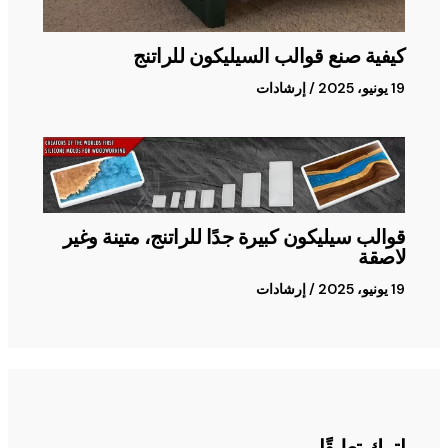
كيفية صنع قوالب السيليكون للراتنج
19 يونيو، 2025
/
إرشادات
قوالب سيليكون كبيرة جدًا للراتنج، متينة وغير
لاصقة
19 يونيو، 2025
/
إرشادات
اترك تعليقًا