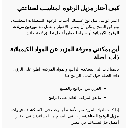
كيف أختار مزيل الرغوة المناسب لصناعتي
اعتبر عوامل مثل نوع عمليتك، أسباب الرغوة، المتطلبات التنظيمية،
وتوافق المنتج. يمكن أن يضمن الاختبار والعمل مع
موردين مزيلات
الرغوة الكيميائية
أو خبراء لضمان أفضل تطابق لاحتياجاتك.
أين يمكنني معرفة المزيد عن المواد الكيميائية
ذات الصلة
بالصناعات التي تستخدم الراتنج والمواد المركبة، اطلع على الرؤى
ذات الصلة حول كيمياء الراتنج هنا:
الفرق بين الراتنج والصمغ
ما هو المركب القائم على الراتنج
إذا كانت لديك المزيد من الأسئلة أو ترغب في الاستكشاف
خيارات
مزيل الرغوة الصناعية
فريقنا في بليسام هنا لمساعدتك في اختيار
أفضل حل لعملياتك في مصر.