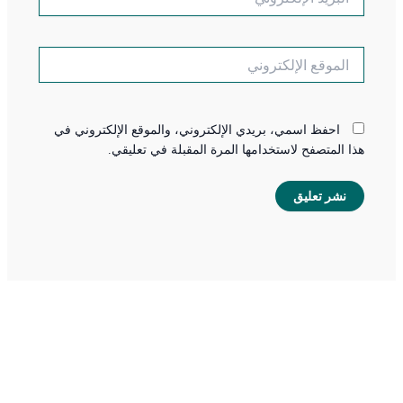
الإلكتروني*
الموقع
الإلكتروني
احفظ اسمي، بريدي الإلكتروني، والموقع الإلكتروني في
هذا المتصفح لاستخدامها المرة المقبلة في تعليقي.
ركة
وابط
اتصل