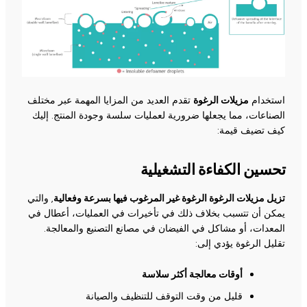
استخدام
مزيلات الرغوة
تقدم العديد من المزايا المهمة عبر مختلف
الصناعات، مما يجعلها ضرورية لعمليات سلسة وجودة المنتج. إليك
كيف تضيف قيمة:
تحسين الكفاءة التشغيلية
تزيل مزيلات الرغوة الرغوة غير المرغوب فيها بسرعة وفعالية
, والتي
يمكن أن تتسبب بخلاف ذلك في تأخيرات في العمليات، أعطال في
المعدات، أو مشاكل في الفيضان في مصانع التصنيع والمعالجة.
تقليل الرغوة يؤدي إلى:
أوقات معالجة أكثر سلاسة
قليل من وقت التوقف للتنظيف والصيانة