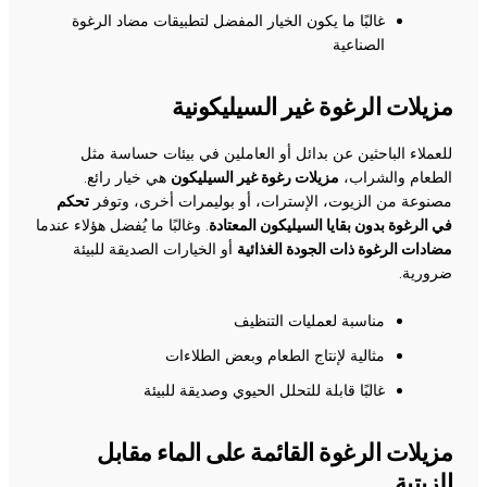
غالبًا ما يكون الخيار المفضل لتطبيقات مضاد الرغوة
الصناعية
مزيلات الرغوة غير السيليكونية
للعملاء الباحثين عن بدائل أو العاملين في بيئات حساسة مثل
الطعام والشراب،
مزيلات رغوة غير السيليكون
هي خيار رائع.
مصنوعة من الزيوت، الإسترات، أو بوليمرات أخرى، وتوفر
تحكم
في الرغوة بدون بقايا السيليكون المعتادة
. وغالبًا ما يُفضل هؤلاء عندما
مضادات الرغوة ذات الجودة الغذائية
أو الخيارات الصديقة للبيئة
ضرورية.
مناسبة لعمليات التنظيف
مثالية لإنتاج الطعام وبعض الطلاءات
غالبًا قابلة للتحلل الحيوي وصديقة للبيئة
مزيلات الرغوة القائمة على الماء مقابل
الزيتية