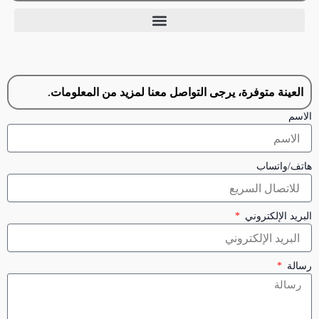
العينة متوفرة، يرجى التواصل معنا لمزيد من المعلومات.
الاسم
هاتف/واتساب
البريد الإلكتروني
رسالة