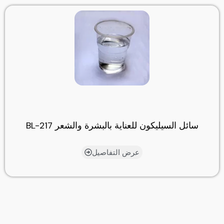
سائل السيليكون للعناية بالبشرة والشعر BL-217
عرض التفاصيل