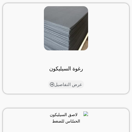
رغوة السيليكون
عرض التفاصيل