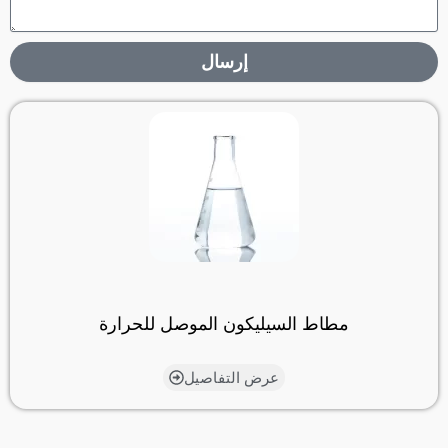
إرسال
مطاط السيليكون الموصل للحرارة
عرض التفاصيل