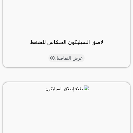
لاصق السيليكون الحسّاس للضغط
عرض التفاصيل