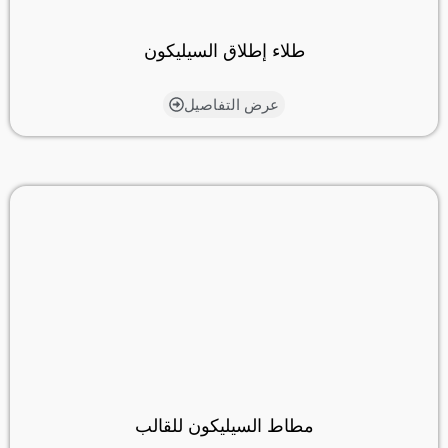
طلاء إطلاق السيليكون
عرض التفاصيل
مطاط السيليكون للقالب