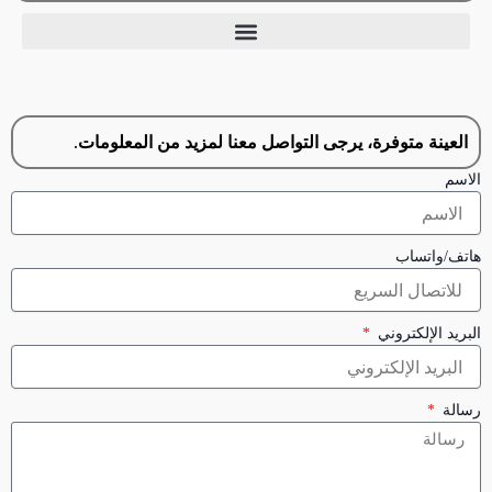
العينة متوفرة، يرجى التواصل معنا لمزيد من المعلومات.
الاسم
هاتف/واتساب
البريد الإلكتروني
رسالة