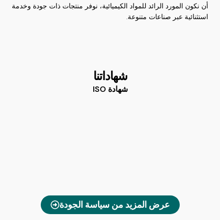
أن نكون المورد الرائد للمواد الكيميائية، نوفر منتجات ذات جودة وخدمة
استثنائية عبر صناعات متنوعة.
شهاداتنا
شهادة ISO
عرض المزيد من سياسة الجودة