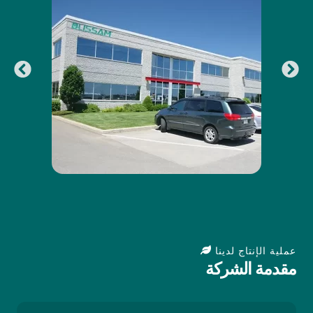
عملية الإنتاج لدينا
مقدمة الشركة