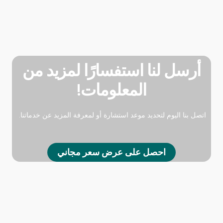
أرسل لنا استفسارًا لمزيد من
المعلومات!
اتصل بنا اليوم لتحديد موعد استشارة أو لمعرفة المزيد عن خدماتنا.
احصل على عرض سعر مجاني