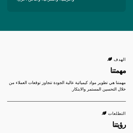
الهدف
مهمتنا
مهمتنا هي تطوير مواد كيميائية عالية الجودة تتجاوز توقعات العملاء من
خلال التحسين المستمر والابتكار.
التطلعات
رؤيتنا