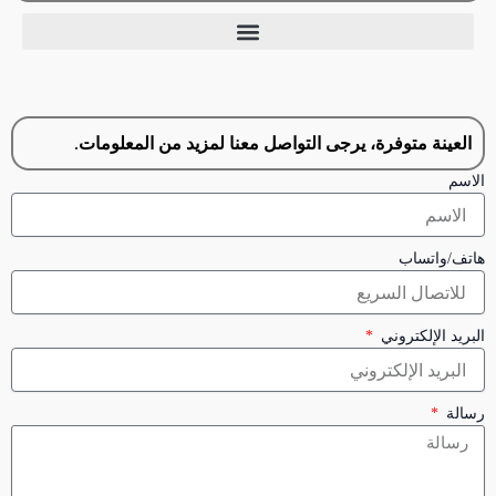
العينة متوفرة، يرجى التواصل معنا لمزيد من المعلومات.
الاسم
هاتف/واتساب
البريد الإلكتروني
رسالة