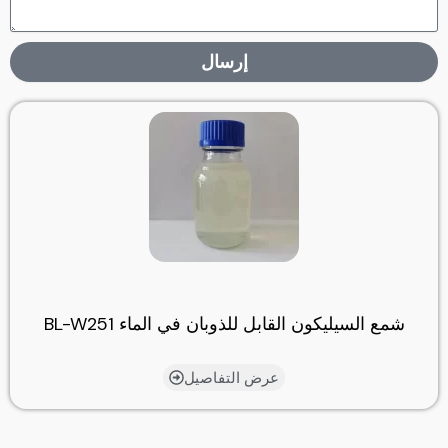
إرسال
شمع السيليكون القابل للذوبان في الماء BL-W251
عرض التفاصيل