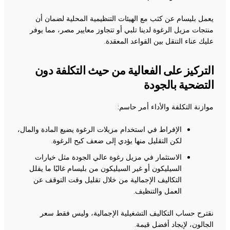
يعمل بليسام عن كثب مع الهيئات التنظيمية المحلية لضمان أن
منتجات مزيل الرغوة لدينا تلبي أو تتجاوز معايير مصر، مما يوفر
عليك عناء التنقل بين القواعد المعقدة.
التركيز على الفعالية من حيث التكلفة دون
التضحية بالجودة
موازنة التكلفة والأداء أمر حاسم:
الإفراط في استخدام مزيلات الرغوة يضيع المادة والمال،
لكن التقليل منها يؤدي إلى ضعف كبح الرغوة.
الاستثمار في مزيل رغوة عالي الجودة مثل خيارات
السيليكون أو غير السيليكون من بليسام غالبًا ما يقلل
التكاليف الإجمالية من خلال تقليل وقت التوقف عن
العمل والتنظيف.
نقترح حساب التكاليف التشغيلية الإجمالية، وليس فقط سعر
الجالون، لإيجاد أفضل قيمة.