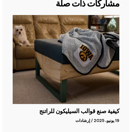
مشاركات ذات صلة
كيفية صنع قوالب السيليكون للراتنج
19 يونيو، 2025
/
إرشادات