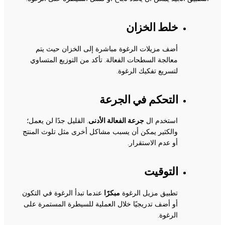
خلط الخزان
أضف مزيلات الرغوة مباشرة إلى الخزان حيث يتم
معالجة السطحات الفعالة. تأكد من التوزيع المتساوي
لتسريع تفكيك الرغوة.
التحكم في الجرعة
استخدم ال
جرعة الفعالة الأدنى
. القليل جدًا لن يعمل؛
والكثير يمكن أن يسبب مشاكل أخرى مثل تلوث المنتج
أو عدم الاستقرار.
التوقيت
تطبيق مزيل الرغوة
مبكرًا
عندما تبدأ الرغوة في التكون
أو أضف تدريجيًا خلال العملية للسيطرة المستمرة على
الرغوة.