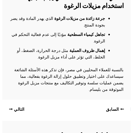
استخدام مزيلات الرغوة
جرعة زائدة من مزيلات الرغوة
الذي يهدر المادة وقد يضر
بجودة المنتج.
تجاهل كيمياء السطحية
مؤديًا إلى عدم فعالية التحكم في
الرغوة.
إهمال ظروف العملية
مثل درجة الحرارة، الضغط، أو
الخلط، التي تؤثر على أداء مزيل الرغوة.
بالنسبة للعملاء المحليين في مصر، فإن تذكر هذه الأسئلة الشائعة
سيساعدك على اختيار وتطبيق حلول إزالة الرغوة بفعالية، مما
يضمن عمليات سلسة وتوفير التكاليف مع منتجات مزيل الرغوة
الموثوقة من بليسام.
السابق
التالي