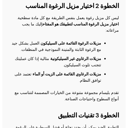
الخطوة 2 اختيار مزيل الرغوة المناسب
ليس كل مزيل رغوة يعمل بنفس الطريقة مع كل مادة سطحية.
اختيار مزيل الرغوة المناسب لتطبيقك هو المفتاح
إليك ما يجب
مراعاته:
مزيلات الرغوة القائمة على السيليكون
العمل بشكل جيد
مع الرغوة الثابتة والمتينة النموذجية في المنظفات.
مزيلات الرغاوي غير السيليكونية
مثالية إذا كان عمليتك
تتجنب تلوث السيليكون.
مزيلات الرغاوي القائمة على الزيت أو الماء
تعتمد على
توافق النظام.
تقدم بليسام مجموعة متنوعة من الخيارات المصممة لتتناسب مع
أنواع السطوح واحتياجات الصناعة.
الخطوة 3 تقنيات التطبيق
التطبيق الجيد يمكن أن يحدد نجاح أو فشل السيطرة على الرغوة.