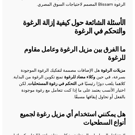
الرغوة Blissam المصمم لاحتياجات السوق المصري.
الأسئلة الشائعة حول كيفية إزالة الرغوة
والتحكم في الرغوة
ما الفرق بين مزيل الرغوة وعامل مقاوم
للرغوة
مزيلات الرغوة
هل الإضافات مصممة لتفكيك الرغوة الموجودة
بسرعة، في حين
وكلاء مضاد للرغوة
تمنع تكوين الرغوة من البداية.
كلاهما يلعب دورًا رئيسيًا في
التحكم في رغوة المستحلبات
, لكن
اختيار الأنسب يعتمد على ما إذا كنت تتعامل مع رغوة موجودة
بالفعل أو تحاول إيقافها مسبقًا.
هل يمكنني استخدام أي مزيل رغوة لجميع
أنواع السطحيات