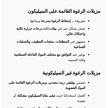
مزيلات الرغوة القائمة على السيليكون
معروفة بـ
إسقاط الرغوة بسرعة
ومتانتها.
تعمل بشكل جيد في
بيئات ذات درجات حرارة عالية
واحتكاك عالي
.
مشهور في
المنظفات، منتجات التنظيف، والعمليات
الصناعية
.
توفير جيد
التوافق مع مختلف المواد الفاعلة السطحية
وقلة السمية.
مزيلات الرغوة غير السيليكونية
تتضمن
بوليثير، زيت معدني، ومزيلات الرغوة القائمة على
المواد العضوية
.
أفضل استخدامًا حيث
تبقى بقايا السيليكون مشكلة
أو
مقيدة.