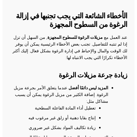
الأخطاء الشائعة التي يجب تجنبها في إزالة
الرغوة من السطوح المجهزة
عند العمل مع
مزيلات الرغوة للسطوح المجهزة
, من السهل أن تزل
إذا لم تنتبه للتفاصيل. تجنب بعض الأخطاء الرئيسية يمكن أن يوفر
لك الوقت والمال والإحباط في إدارة الرغوة بشكل فعال. إليك أكثر
الأخطاء تكرارًا التي يجب الانتباه لها:
زيادة جرعة مزيلات الرغوة
المزيد ليس دائمًا أفضل
عندما يتعلق الأمر بجرعة مزيل
الرغوة. إضافة الكثير من مزيل الرغوة يمكن أن يسبب
مشاكل مثل:
تعطيل أداء المادة الفاعلة السطحية
إنتاج بقايا دهنية أو زلق غير مرغوب فيه
زيادة تكاليف المواد بشكل غير ضروري