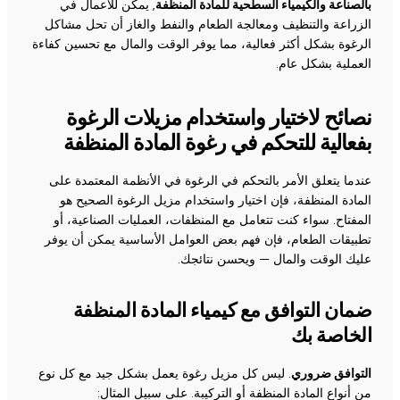
بالصناعة والكيمياء السطحية للمادة المنظفة
, يمكن للأعمال في
الزراعة والتنظيف ومعالجة الطعام والنفط والغاز أن تحل مشاكل
الرغوة بشكل أكثر فعالية، مما يوفر الوقت والمال مع تحسين كفاءة
العملية بشكل عام.
نصائح لاختيار واستخدام مزيلات الرغوة
بفعالية للتحكم في رغوة المادة المنظفة
عندما يتعلق الأمر بالتحكم في الرغوة في الأنظمة المعتمدة على
المادة المنظفة، فإن اختيار واستخدام مزيل الرغوة الصحيح هو
المفتاح. سواء كنت تتعامل مع المنظفات، العمليات الصناعية، أو
تطبيقات الطعام، فإن فهم بعض العوامل الأساسية يمكن أن يوفر
عليك الوقت والمال — ويحسن نتائجك.
ضمان التوافق مع كيمياء المادة المنظفة
الخاصة بك
التوافق ضروري
. ليس كل مزيل رغوة يعمل بشكل جيد مع كل نوع
من أنواع المادة المنظفة أو التركيبة. على سبيل المثال: