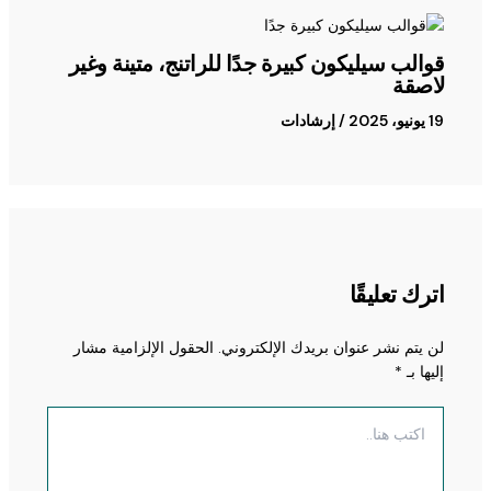
قوالب سيليكون كبيرة جدًا للراتنج، متينة وغير
لاصقة
19 يونيو، 2025
/
إرشادات
اترك تعليقًا
لن يتم نشر عنوان بريدك الإلكتروني.
الحقول الإلزامية مشار
إليها بـ
*
اكتب
هنا..