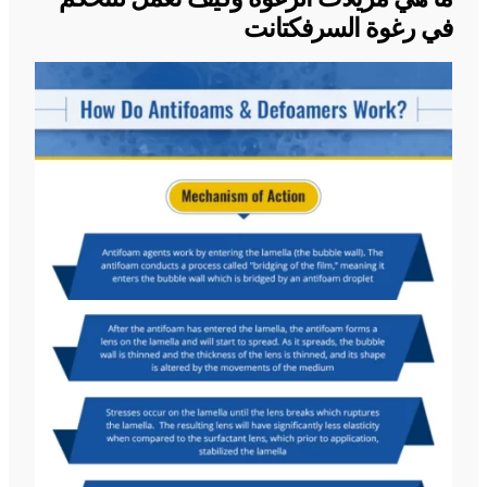
في رغوة السرفكتانت