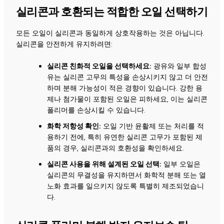
실리콘과 호환되는 적합한 오일 선택하기
모든 오일이 실리콘과 동일하게 상호작용하는 것은 아닙니다.
실리콘을 안전하게 유지하려면:
실리콘 친화적 오일을 선택하세요:
광유와 일부 합성
유는 실리콘 고무의 특성을 손상시키지 않고 더 안전
하며 분해 가능성이 적은 경향이 있습니다. 강한 용
제나 첨가물이 포함된 오일은 피하세요, 이는 실리콘
폴리머를 손상시킬 수 있습니다.
화학 저항성 확인:
오일 기반 윤활제 또는 처리를 적
용하기 전에, 특히 유연한 실리콘 고무가 포함된 제
품의 경우, 실리콘과의 호환성을 확인하세요.
실리콘 사용을 위해 설계된 오일 선택:
일부 오일은
실리콘의 무결성을 유지하면서 화학적 분해 또는 열
노화 효과를 일으키지 않도록 특별히 제조되었습니
다.