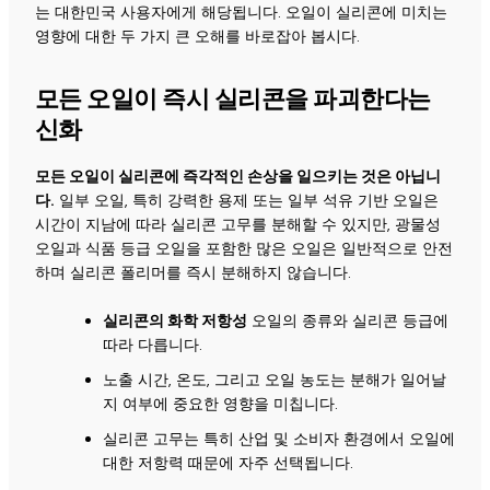
는 대한민국 사용자에게 해당됩니다. 오일이 실리콘에 미치는
영향에 대한 두 가지 큰 오해를 바로잡아 봅시다.
모든 오일이 즉시 실리콘을 파괴한다는
신화
모든 오일이 실리콘에 즉각적인 손상을 일으키는 것은 아닙니
다.
일부 오일, 특히 강력한 용제 또는 일부 석유 기반 오일은
시간이 지남에 따라 실리콘 고무를 분해할 수 있지만, 광물성
오일과 식품 등급 오일을 포함한 많은 오일은 일반적으로 안전
하며 실리콘 폴리머를 즉시 분해하지 않습니다.
실리콘의 화학 저항성
오일의 종류와 실리콘 등급에
따라 다릅니다.
노출 시간, 온도, 그리고 오일 농도는 분해가 일어날
지 여부에 중요한 영향을 미칩니다.
실리콘 고무는 특히 산업 및 소비자 환경에서 오일에
대한 저항력 때문에 자주 선택됩니다.