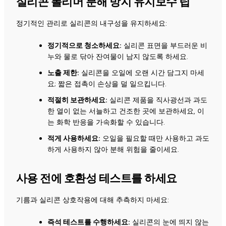
실리콘 폴리머 분해 방지 유지보수 팁
정기적인 관리로 실리콘의 내구성을 유지하세요:
정기적으로 청소하세요:
실리콘 표면을 부드러운 비
누와 물로 닦아 잔여물이 남지 않도록 하세요.
노출 제한:
실리콘을 오일에 오랜 시간 담그지 마세
요; 짧은 접촉이 손상을 덜 일으킵니다.
적절히 보관하세요:
실리콘 제품을 직사광선과 과도
한 열이 없는 서늘하고 건조한 곳에 보관하세요, 이
는 화학 반응을 가속화할 수 있습니다.
적게 사용하세요:
오일을 필요할 때만 사용하고 과도
하게 사용하지 않아 분해 위험을 줄이세요.
사용 전에 호환성 테스트를 하세요
기름과 실리콘 상호작용에 대해 추측하지 마세요:
즉석 테스트를 수행하세요:
실리콘의 눈에 띄지 않는