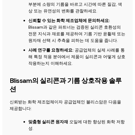
부분에 소량의 기름을 바르고 시간에 따른 질감, 색
상 또는 유연성의 변화를 관찰하세요.
신뢰할 수 있는 화학 제조업체에 문의하세요:
Blissam과 같은 파트너는 검증된 실리콘 호환성의
전문 지식과 재료를 제공하여 기름 기반 윤활제 또는
원자재 선택 시 추측을 피하는 데 도움을 줍니다.
사례 연구를 요청하세요:
공급업체의 실제 사례를 통
해 특정 적용 분야에서 제품이 실리콘과 어떻게 상호
작용하는지 이해하세요.
Blissam의 실리콘과 기름 상호작용 솔루
션
신뢰받는 화학 제조업체이자 공급업체인 블리스암은 다음을
제공합니다:
맞춤형 실리콘 원자재
오일에 대한 향상된 화학 저항
성.