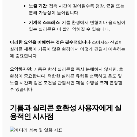
노출 기간
: 접촉 시간이 길어질수록 팽창, 균열 또는
분해 가능성이 높아집니다.
기계적 스트레스
: 기름 환경에서 변형이나 움직임이
있는 실리콘은 더 빨리 약해질 수 있습니다.
이러한 요인을 이해하는 것은 필수적입니다
소비자와 산업이
실리콘 제품이 기름이 많은 환경에서 어떻게 견딜지 예측하는
데 중요합니다.
요약하자면:
기름은 항상 실리콘을 즉시 분해하지 않지만, 호
환성이 중요합니다. 적합한 실리콘 유형을 선택하고 온도 및
노출 시간과 같은 조건을 관찰하면 제품 수명을 크게 연장할
수 있습니다.
기름과 실리콘 호환성 사용자에게 실
용적인 시사점