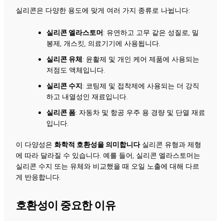
실리콘은 다양한 용도에 맞게 여러 가지 종류로 나뉩니다:
실리콘 엘라스토머
: 유연하고 고무 같은 성질로, 밀
봉제, 개스킷, 의료기기에 사용됩니다.
실리콘 유체
: 윤활제 및 개인 케어 제품에 사용되는
저점도 액체입니다.
실리콘 수지
: 코팅제 및 접착제에 사용되는 더 강직
하고 내열성인 재료입니다.
실리콘 폼
: 자동차 및 항공 우주 용 경량 및 단열 재료
입니다.
이 다양성은
화학적 호환성을 의미합니다
실리콘 유형과 제형
에 따라 달라질 수 있습니다. 예를 들어, 실리콘 엘라스토머는
실리콘 수지 또는 유체와 비교했을 때 오일 노출에 대해 다르
게 반응합니다.
호환성이 중요한 이유