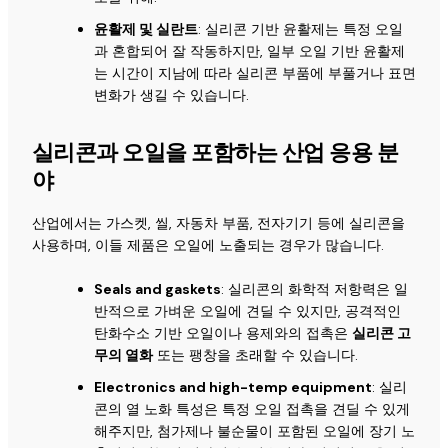
윤활제 및 실란트
: 실리콘 기반 윤활제는 특정 오일
과 혼합되어 잘 작동하지만, 일부 오일 기반 윤활제
는 시간이 지남에 따라 실리콘 부품에 부풀거나 표면
변화가 생길 수 있습니다.
실리콘과 오일을 포함하는 산업 응용 분
야
산업에서는 가스켓, 씰, 자동차 부품, 전자기기 등에 실리콘을
사용하며, 이들 제품은 오일에 노출되는 경우가 많습니다.
Seals and gaskets
: 실리콘의 화학적 저항력은 일
반적으로 가벼운 오일에 견딜 수 있지만, 공격적인
탄화수소 기반 오일이나 용제와의 접촉은
실리콘 고
무의 열화
또는 팽창을 초래할 수 있습니다.
Electronics and high-temp equipment
: 실리
콘의 열 노화 특성은 특정 오일 접촉을 견딜 수 있게
해주지만, 첨가제나 불순물이 포함된 오일에 장기 노