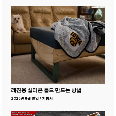
레진용 실리콘 몰드 만드는 방법
2025년 6월 19일
/
지침서