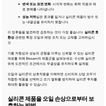
변색 또는 표면 변화
: 시각적 변화는 화학 작용과 재
료 분해를 나타냅니다.
성능 저하
실은 효과를 잃거나 실리콘 제품이 방수 또
는 내열성을 유지하지 못합니다.
이 징후들을 발견하면 검토하는 것이 가장 좋습니다.
실리콘 호
환성
관련된 특정 오일과 예방 조치 또는 교체를 고려하십시
오.
기름 저항성과 성능의 균형을 이루는 신뢰할 수 있는 실리콘
재료를 위해 Blissam의 제품군을 살펴보세요.
수산화 실리콘
유제
도전적인 조건에서도 무결성을 유지하도록 설계됨.
오일과 실리콘의 상호작용을 이해하면 소비자와 산업 모두가
적합한 제품을 선택하고 조기 열화를 방지하며 실리콘 투자를
최대한 활용할 수 있습니다.
실리콘 제품을 오일 손상으로부터 보
호하는 방법