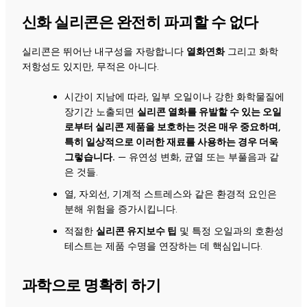
신화 실리콘은 완전히 파괴할 수 없다
실리콘은 뛰어난 내구성을 자랑합니다
열화연화
그리고 화학
저항성도 있지만, 무적은 아니다.
시간이 지남에 따라, 일부 오일이나 강한 화학물질에
장기간 노출되면
실리콘 열화를 유발할 수 있는 오일
로부터 실리콘 제품을 보호하는 것은 매우 중요하며,
특히 일상적으로 이러한 재료를 사용하는 경우 더욱
그렇습니다.
— 유연성 변화, 균열 또는 부풀음과 같
은 것들.
열, 자외선, 기계적 스트레스와 같은 환경적 요인은
분해 위험을 증가시킵니다.
적절한
실리콘 유지보수 팁
및 특정 오일과의 호환성
테스트는 제품 수명을 연장하는 데 핵심입니다.
과학으로 명확히 하기