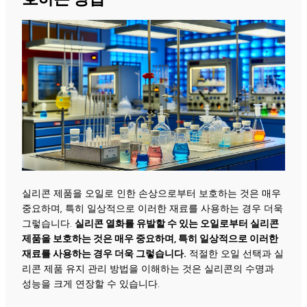
실리콘 제품을 오일로 인한 손상으로부터 보호하는 것은 매우
중요하며, 특히 일상적으로 이러한 재료를 사용하는 경우 더욱
그렇습니다.
실리콘 열화를 유발할 수 있는 오일로부터 실리콘
제품을 보호하는 것은 매우 중요하며, 특히 일상적으로 이러한
재료를 사용하는 경우 더욱 그렇습니다.
적절한 오일 선택과 실
리콘 제품 유지 관리 방법을 이해하는 것은 실리콘의 수명과
성능을 크게 연장할 수 있습니다.