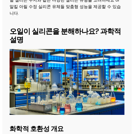
닐 실리콘 수지와 같은 다양한 실리콘 유형을 고려하세요
or
알킬 아릴 수정 실리콘 유체들
맞춤형 성능을 제공할 수 있습
니다.
오일이 실리콘을 분해하나요? 과학적
설명
화학적 호환성 개요