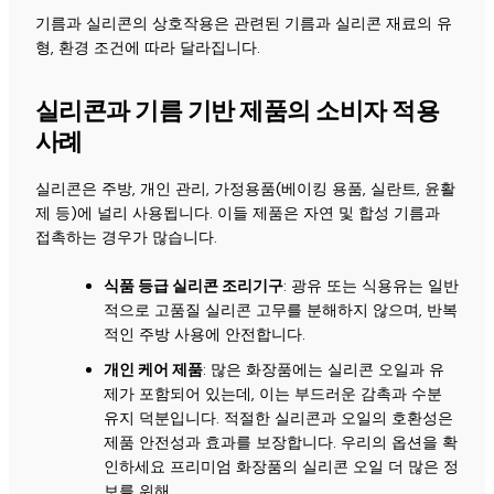
기름과 실리콘의 상호작용은 관련된 기름과 실리콘 재료의 유
형, 환경 조건에 따라 달라집니다.
실리콘과 기름 기반 제품의 소비자 적용
사례
실리콘은 주방, 개인 관리, 가정용품(베이킹 용품, 실란트, 윤활
제 등)에 널리 사용됩니다. 이들 제품은 자연 및 합성 기름과
접촉하는 경우가 많습니다.
식품 등급 실리콘 조리기구
: 광유 또는 식용유는 일반
적으로 고품질 실리콘 고무를 분해하지 않으며, 반복
적인 주방 사용에 안전합니다.
개인 케어 제품
: 많은 화장품에는 실리콘 오일과 유
제가 포함되어 있는데, 이는 부드러운 감촉과 수분
유지 덕분입니다. 적절한 실리콘과 오일의 호환성은
제품 안전성과 효과를 보장합니다. 우리의 옵션을 확
인하세요
프리미엄 화장품의 실리콘 오일
더 많은 정
보를 위해.