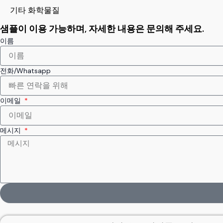
기타 화학물질
샘플이 이용 가능하며, 자세한 내용은 문의해 주세요.
이름
전화/Whatsapp
이메일
메시지