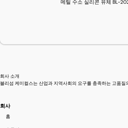
메틸 수소 실리콘 유체 BL-202 
회사 소개
블리섬 케미컬스는 산업과 지역사회의 요구를 충족하는 고품질의
회사
홈