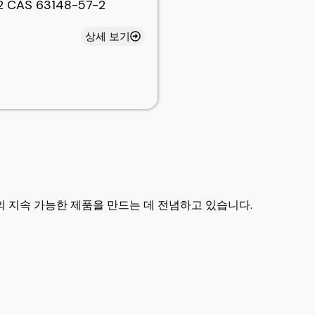
CAS 63148-57-2
상세 보기
 지속 가능한 제품을 만드는 데 전념하고 있습니다.