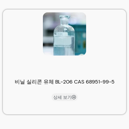
비닐 실리콘 유체 BL-206 CAS 68951-99-5
상세 보기