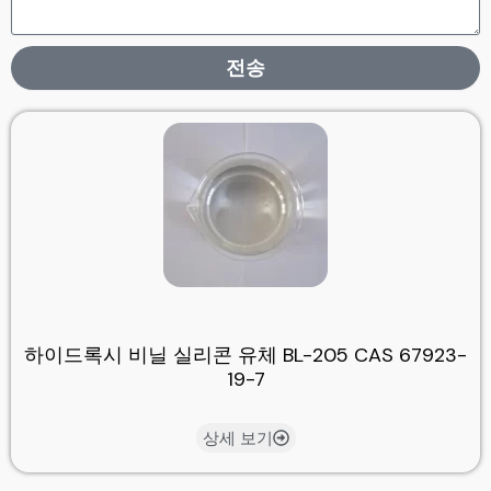
전송
하이드록시 비닐 실리콘 유체 BL-205 CAS 67923-
19-7
상세 보기