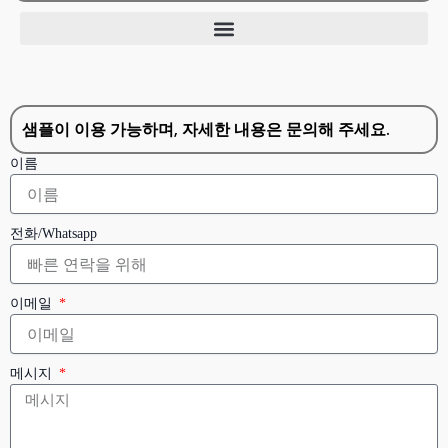
샘플이 이용 가능하며, 자세한 내용은 문의해 주세요.
이름
전화/Whatsapp
이메일
메시지