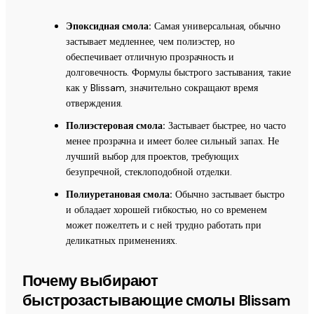
Эпоксидная смола:
Самая универсальная, обычно
застывает медленнее, чем полиэстер, но
обеспечивает отличную прозрачность и
долговечность. Формулы быстрого застывания, такие
как у Blissam, значительно сокращают время
отверждения.
Полиэстеровая смола:
Застывает быстрее, но часто
менее прозрачна и имеет более сильный запах. Не
лучший выбор для проектов, требующих
безупречной, стеклоподобной отделки.
Полиуретановая смола:
Обычно застывает быстро
и обладает хорошей гибкостью, но со временем
может пожелтеть и с ней трудно работать при
деликатных применениях.
Почему выбирают
быстрозастывающие смолы Blissam