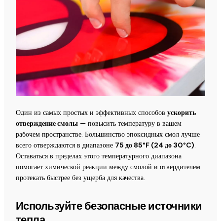
Один из самых простых и эффективных способов
ускорить
отверждение смолы
— повысить температуру в вашем
рабочем пространстве. Большинство эпоксидных смол лучше
всего отверждаются в диапазоне
75 до 85°F (24 до 30°C)
.
Оставаться в пределах этого температурного диапазона
помогает химической реакции между смолой и отвердителем
протекать быстрее без ущерба для качества.
Используйте безопасные источники
тепла