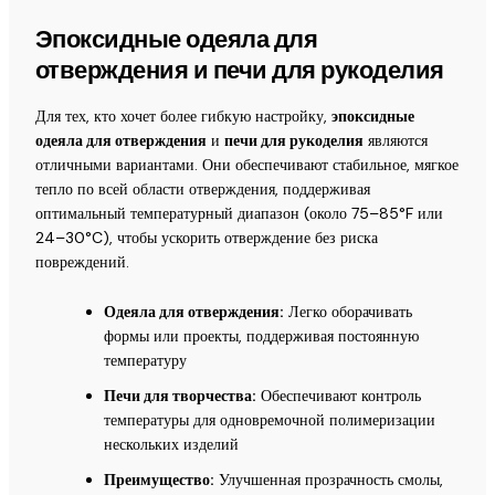
Эпоксидные одеяла для
отверждения и печи для рукоделия
Для тех, кто хочет более гибкую настройку,
эпоксидные
одеяла для отверждения
и
печи для рукоделия
являются
отличными вариантами. Они обеспечивают стабильное, мягкое
тепло по всей области отверждения, поддерживая
оптимальный температурный диапазон (около 75–85°F или
24–30°C), чтобы ускорить отверждение без риска
повреждений.
Одеяла для отверждения:
Легко оборачивать
формы или проекты, поддерживая постоянную
температуру
Печи для творчества:
Обеспечивают контроль
температуры для одновремочной полимеризации
нескольких изделий
Преимущество:
Улучшенная прозрачность смолы,