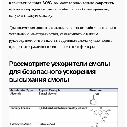
влажностью ниже 60%
, вы можете значительно
сократить
время отверждения смолы
и обеспечить более прочную,
ясную и гладкую отделку.
Для получения дополнительных советов по работе с смолой и
устранению неисправностей, ознакомьтесь с нашим
руководством о
что такое затвердевшая смола
лучше понять
процесс отверждения и связанные с ним факторы.
Рассмотрите ускорители смолы
для безопасного ускорения
высыхания смолы