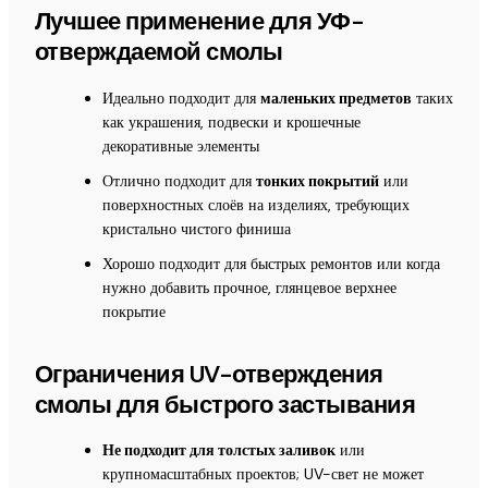
Лучшее применение для УФ-
отверждаемой смолы
Идеально подходит для
маленьких предметов
таких
как украшения, подвески и крошечные
декоративные элементы
Отлично подходит для
тонких покрытий
или
поверхностных слоёв на изделиях, требующих
кристально чистого финиша
Хорошо подходит для быстрых ремонтов или когда
нужно добавить прочное, глянцевое верхнее
покрытие
Ограничения UV-отверждения
смолы для быстрого застывания
Не подходит для толстых заливок
или
крупномасштабных проектов; UV-свет не может