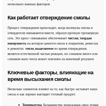
нескольких важных факторов.
Как работает отверждение смолы
Процесс отверждения происходит, когда молекулы смолы и
отвердителя связываются вместе, образуя прочную трехмерную
сеть. Это кросс-связывание обеспечивает
чистая, твердая
поверхность
на которую ценится смола в покрытиях, ремеслах
и ремонтах.
тепло, выделяемое
во время отверждения,
является естественной частью реакции, но слишком много или
слишком мало тепла может повлиять на конечный результат.
Ключевые факторы, влияющие на
время высыхания смолы
Несколько элементов влияют на то, как быстро застывает ваша
смола и как хорошо выглядит готовый продукт:
Температура
: Большинство эпоксидных смол лучше