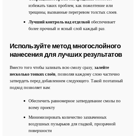
избежать таких проблем, как пожелтение или
трещины, вызванные перегревом толстых слоев.
Лучший контроль над отделкой
обеспечивает
более прочный и ясный слой каждый раз.
Используйте метод многослойного
нанесения для лучших результатов
Вместо того чтобы заливать всю смолу сразу,
залейте
несколько тонких слоёв
, позволяя каждому слою частично
затвердеть перед добавлением следующего. Такой поэтапный
подход позволяет вам:
Обеспечить равномерное затвердевание смолы по
всему проекту
Минимизировать количество захваченных
воздушных пузырьков для гладкой, прозрачной
поверхности