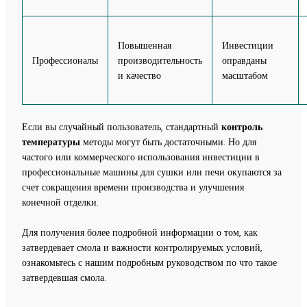
Повышенная
Инвестиции
Профессионалы
производительность
оправданы
и качество
масштабом
Если вы случайный пользователь, стандартный
контроль
температуры
методы могут быть достаточными. Но для
частого или коммерческого использования инвестиции в
профессиональные машины для сушки или печи окупаются за
счет сокращения времени производства и улучшения
конечной отделки.
Для получения более подробной информации о том, как
затвердевает смола и важности контролируемых условий,
ознакомьтесь с нашим подробным руководством по
что такое
затвердевшая смола
.