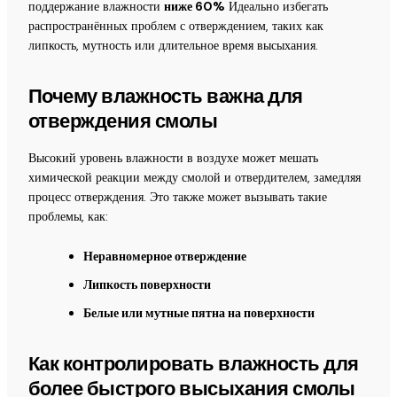
поддержание влажности
ниже 60%
Идеально избегать
распространённых проблем с отверждением, таких как
липкость, мутность или длительное время высыхания.
Почему влажность важна для
отверждения смолы
Высокий уровень влажности в воздухе может мешать
химической реакции между смолой и отвердителем, замедляя
процесс отверждения. Это также может вызывать такие
проблемы, как:
Неравномерное отверждение
Липкость поверхности
Белые или мутные пятна на поверхности
Как контролировать влажность для
более быстрого высыхания смолы