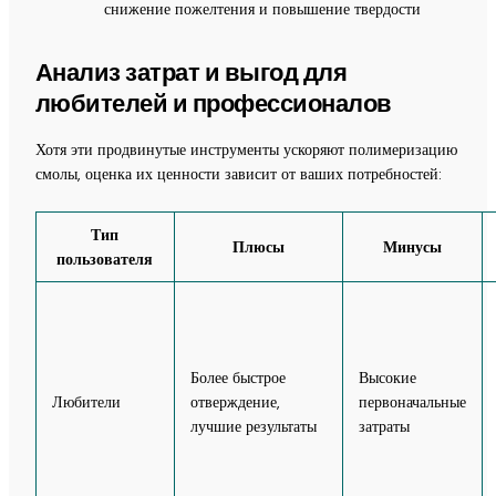
снижение пожелтения и повышение твердости
Анализ затрат и выгод для
любителей и профессионалов
Хотя эти продвинутые инструменты ускоряют полимеризацию
смолы, оценка их ценности зависит от ваших потребностей:
Тип
Плюсы
Минусы
пользователя
Более быстрое
Высокие
Любители
отверждение,
первоначальные
лучшие результаты
затраты