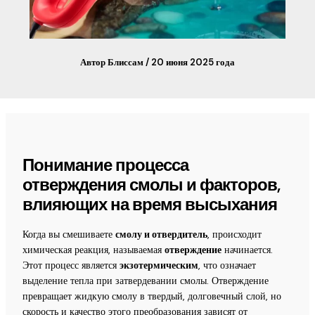
Автор
Блиссам
/
20 июня 2025 года
Понимание процесса
отверждения смолы и факторов,
влияющих на время высыхания
Когда вы смешиваете
смолу и отвердитель
, происходит
химическая реакция, называемая
отверждение
начинается.
Этот процесс является
экзотермическим
, что означает
выделение тепла при затвердевании смолы. Отверждение
превращает жидкую смолу в твердый, долговечный слой, но
скорость и качество этого преобразования зависят от