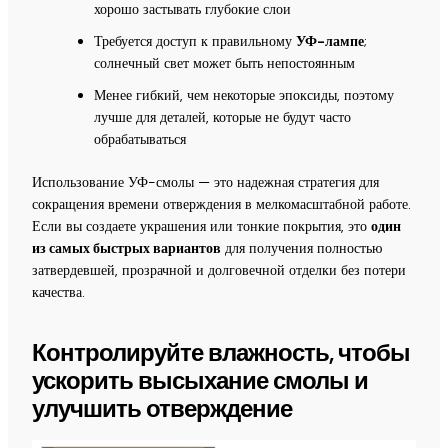
хорошо застывать глубокие слои
Требуется доступ к правильному
УФ-лампе
;
солнечный свет может быть непостоянным
Менее гибкий, чем некоторые эпоксиды, поэтому
лучше для деталей, которые не будут часто
обрабатываться
Использование УФ-смолы — это надежная стратегия для
сокращения времени отверждения в мелкомасштабной работе.
Если вы создаете украшения или тонкие покрытия, это
один
из самых быстрых вариантов
для получения полностью
затвердевшей, прозрачной и долговечной отделки без потери
качества.
Контролируйте влажность, чтобы
ускорить высыхание смолы и
улучшить отверждение