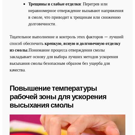
Трещины и слабые отделки
: Перегрев или
неравномерное отверждение вызывают напряжения
в смоле, что приводит к трещинам или снижению
долговечности.
Тщательное выполнение и контроль этих факторов — лучший
способ обеспечить
крепкую, ясную и долговечную отделку
из смолы.
Понимание процесса отверждения смолы
закладывает основу для выбора лучших методов ускорения
высыхания смолы безопасным образом без ущерба для
качества.
Повышение температуры
рабочей зоны для ускорения
высыхания смолы