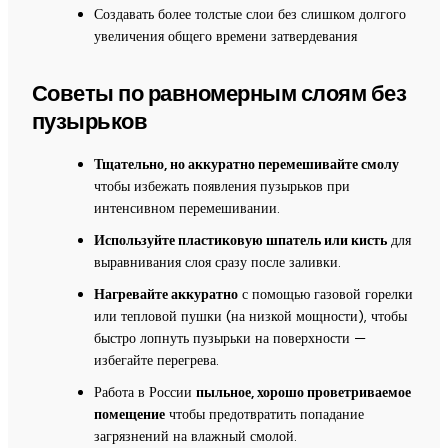
Создавать более толстые слои без слишком долгого
увеличения общего времени затвердевания
Советы по равномерным слоям без
пузырьков
Тщательно, но аккуратно перемешивайте смолу
чтобы избежать появления пузырьков при
интенсивном перемешивании.
Используйте пластиковую шпатель или кисть
для
выравнивания слоя сразу после заливки.
Нагревайте аккуратно
с помощью газовой горелки
или тепловой пушки (на низкой мощности), чтобы
быстро лопнуть пузырьки на поверхности —
избегайте перегрева.
Работа в России
пыльное, хорошо проветриваемое
помещение
чтобы предотвратить попадание
загрязнений на влажный смолой.