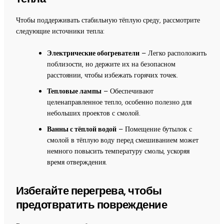
Чтобы поддерживать стабильную тёплую среду, рассмотрите
следующие источники тепла:
Электрические обогреватели
– Легко расположить
поблизости, но держите их на безопасном
расстоянии, чтобы избежать горячих точек.
Тепловые лампы
– Обеспечивают
целенаправленное тепло, особенно полезно для
небольших проектов с смолой.
Ванны с тёплой водой
– Помещение бутылок с
смолой в тёплую воду перед смешиванием может
немного повысить температуру смолы, ускоряя
время отверждения.
Избегайте перегрева, чтобы
предотвратить повреждение