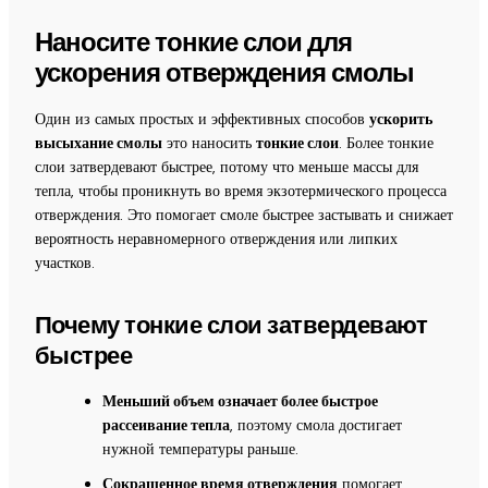
Наносите тонкие слои для
ускорения отверждения смолы
Один из самых простых и эффективных способов
ускорить
высыхание смолы
это наносить
тонкие слои
. Более тонкие
слои затвердевают быстрее, потому что меньше массы для
тепла, чтобы проникнуть во время экзотермического процесса
отверждения. Это помогает смоле быстрее застывать и снижает
вероятность неравномерного отверждения или липких
участков.
Почему тонкие слои затвердевают
быстрее
Меньший объем означает более быстрое
рассеивание тепла
, поэтому смола достигает
нужной температуры раньше.
Сокращенное время отверждения
помогает