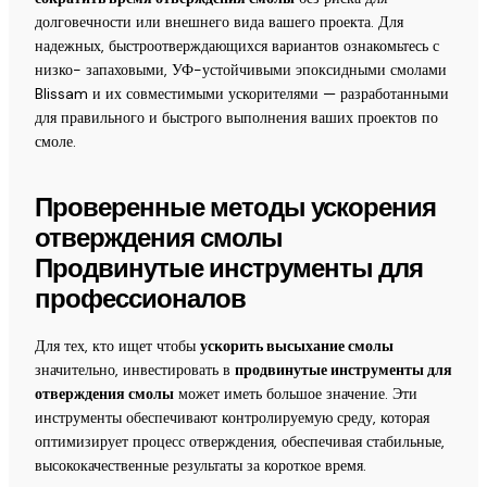
долговечности или внешнего вида вашего проекта. Для
надежных, быстроотверждающихся вариантов ознакомьтесь с
низко- запаховыми, УФ-устойчивыми эпоксидными смолами
Blissam и их совместимыми ускорителями — разработанными
для правильного и быстрого выполнения ваших проектов по
смоле.
Проверенные методы ускорения
отверждения смолы
Продвинутые инструменты для
профессионалов
Для тех, кто ищет чтобы
ускорить высыхание смолы
значительно, инвестировать в
продвинутые инструменты для
отверждения смолы
может иметь большое значение. Эти
инструменты обеспечивают контролируемую среду, которая
оптимизирует процесс отверждения, обеспечивая стабильные,
высококачественные результаты за короткое время.