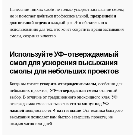
Нанесение тонких слоёв не только ускоряет застывание смолы,
но и помогает добиться профессиональной,
прозрачной и
долговечной отделки
каждый раз. Это обязательно к
использованию для тех, кто хочет сократить время застывания
смолы, сохраняя качество.
Используйте УФ-отверждаемый
смол для ускорения высыхания
смолы для небольших проектов
Когда вы хотите
ускорить отверждение смолы
, особенно для
небольших проектов,
УФ-отверждаемая смола
отличный
выбор. В отличие от традиционного эпоксидного клея, УФ-
отверждаемая смола застывает всего за
минут под УФ-
лампой
мощностью
от 4 ватт и выше
. Эта техника быстрого
высыхания позволяет вам быстро завершать проекты, не
ожидая часов или дней.