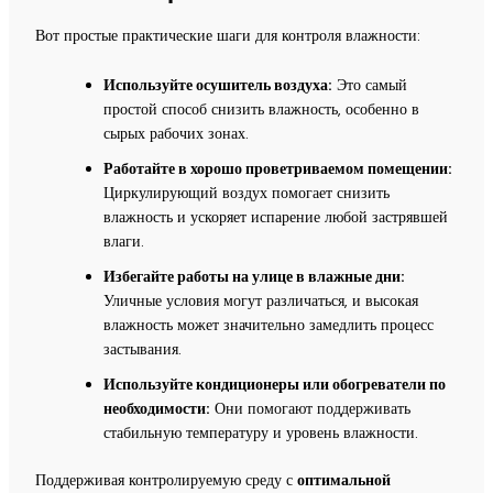
Вот простые практические шаги для контроля влажности:
Используйте осушитель воздуха:
Это самый
простой способ снизить влажность, особенно в
сырых рабочих зонах.
Работайте в хорошо проветриваемом помещении:
Циркулирующий воздух помогает снизить
влажность и ускоряет испарение любой застрявшей
влаги.
Избегайте работы на улице в влажные дни:
Уличные условия могут различаться, и высокая
влажность может значительно замедлить процесс
застывания.
Используйте кондиционеры или обогреватели по
необходимости:
Они помогают поддерживать
стабильную температуру и уровень влажности.
Поддерживая контролируемую среду с
оптимальной