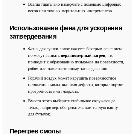
Всегда тщательно измеряйте с помощью цифровых
весов или точных мерительных инструментов.
Использование фена для ускорения
затвердевания
Фены для сушки волос кажутся быстрым решением,
но могут вызвать
неравномерный нагрев
, что
приводит к образованию пузырьков на поверхности,
рябям или даже частичному затвердеванию.
Горячий воздух может нарушить поверхностное
натяжение смолы, вызывая дефекты, которые портят
прозрачность или гладкость.
Вместо этого выберите стабильное окружающее
тепло, например, обогреватель или теплую ванну
для бутылок.
Перегрев смолы