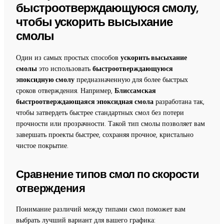
быстроотверждающуюся смолу,
чтобы ускорить высыхание
смолы
Один из самых простых способов
ускорить высыхание
смолы
это использовать
быстроотверждающуюся
эпоксидную смолу
предназначенную для более быстрых
сроков отверждения. Например,
Блиссамская
быстроотверждающаяся эпоксидная смола
разработана так,
чтобы затвердеть быстрее стандартных смол без потери
прочности или прозрачности. Такой тип смолы позволяет вам
завершать проекты быстрее, сохраняя прочное, кристально
чистое покрытие.
Сравнение типов смол по скорости
отверждения
Понимание различий между типами смол поможет вам
выбрать лучший вариант для вашего графика: