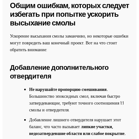
Общим ошибкам, которых следует
избегать при попытке ускорить
высыхание смолы
Ускорение высыхания смолы заманчиво, но некоторые ошибки
могут повредить ваш конечный проект. Вот на что стоит
обратить внимание:
Добавление дополнительного
отвердителя
Не нарушайте пропорцию смешивания.
Большинство эпоксидных смол, включая быстро
затвердевающие, требуют точного соотношения 1:1
смолы и отвердителя.
Добавление лишнего отвердителя нарушает этот
баланс, что часто вызывает
липкие участки,
недозатвердевшие области или слабое покрытие.