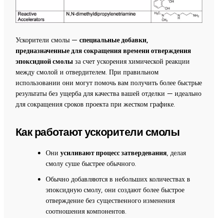
Ускорители смолы —
специальные добавки,
предназначенные для сокращения времени отверждения
эпоксидной смолы
за счет ускорения химической реакции
между смолой и отвердителем. При правильном
использовании они могут помочь вам получить более быстрые
результаты без ущерба для качества вашей отделки — идеально
для сокращения сроков проекта при жестком графике.
Как работают ускорители смолы
Они
усиливают процесс затвердевания
, делая
смолу суше быстрее обычного.
Обычно добавляются в небольших количествах в
эпоксидную смолу, они создают более быстрое
отверждение без существенного изменения
соотношения компонентов.