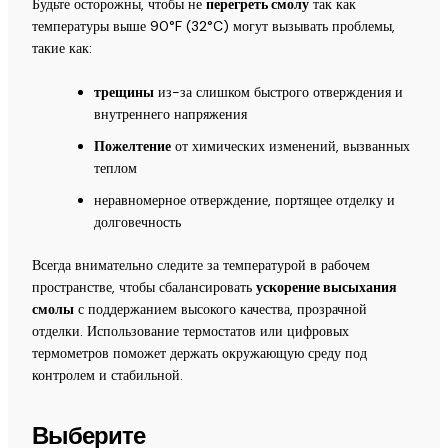
Будьте осторожны, чтобы не
перегреть смолу
так как
температуры выше 90°F (32°C) могут вызывать проблемы,
такие как:
трещины
из-за слишком быстрого отверждения и
внутреннего напряжения
Пожелтение
от химических изменений, вызванных
теплом
неравномерное отверждение, портящее отделку и
долговечность
Всегда внимательно следите за температурой в рабочем
пространстве, чтобы сбалансировать
ускорение высыхания
смолы
с поддержанием высокого качества, прозрачной
отделки. Использование термостатов или цифровых
термометров поможет держать окружающую среду под
контролем и стабильной.
Выберите