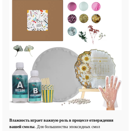
Влажность играет важную роль в процессе отверждения
вашей смолы.
Для большинства эпоксидных смол