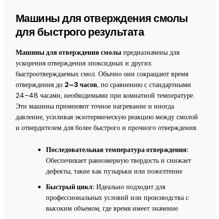
Машины для отверждения смолы
для быстрого результата
Машины для отверждения смолы
предназначены для
ускорения отверждения эпоксидных и других
быстроотверждаемых смол. Обычно они сокращают время
отверждения до
2–3 часов
, по сравнению с стандартными
24–48 часами, необходимыми при комнатной температуре.
Эти машины применяют точное нагревание и иногда
давление, усиливая экзотермическую реакцию между смолой
и отвердителем для более быстрого и прочного отверждения.
Последовательная температура отверждения:
Обеспечивает равномерную твердость и снижает
дефекты, такие как пузырьки или пожелтение
Быстрый цикл:
Идеально подходит для
профессиональных условий или производства с
высоким объемом, где время имеет значение