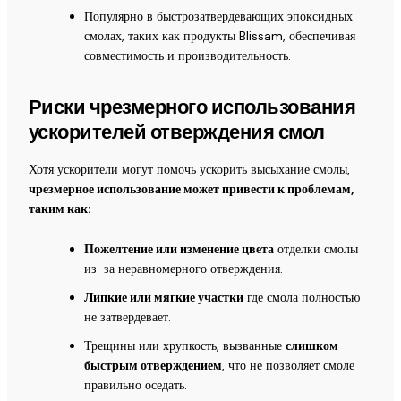
Популярно в быстрозатвердевающих эпоксидных
смолах, таких как продукты Blissam, обеспечивая
совместимость и производительность.
Риски чрезмерного использования
ускорителей отверждения смол
Хотя ускорители могут помочь ускорить высыхание смолы,
чрезмерное использование может привести к проблемам,
таким как:
Пожелтение или изменение цвета
отделки смолы
из-за неравномерного отверждения.
Липкие или мягкие участки
где смола полностью
не затвердевает.
Трещины или хрупкость, вызванные
слишком
быстрым отверждением
, что не позволяет смоле
правильно оседать.