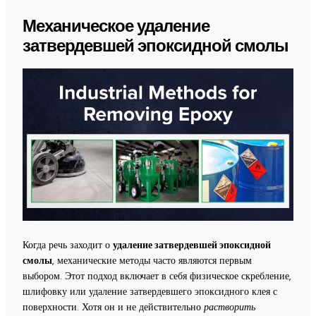
Механическое удаление
затвердевшей эпоксидной смолы
Когда речь заходит о
удаление затвердевшей эпоксидной
смолы
, механические методы часто являются первым
выбором. Этот подход включает в себя физическое скребление,
шлифовку или удаление затвердевшего эпоксидного клея с
поверхности. Хотя он и не действительно
растворить