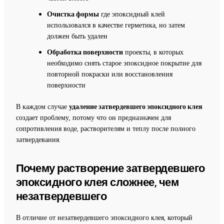
Очистка формы
где эпоксидный клей
использовался в качестве герметика, но затем
должен быть удален
Обработка поверхности
проекты, в которых
необходимо снять старое эпоксидное покрытие для
повторной покраски или восстановления
поверхности
В каждом случае
удаление затвердевшего эпоксидного клея
создает проблему, потому что он предназначен для
сопротивления воде, растворителям и теплу после полного
затвердевания.
Почему растворение затвердевшего
эпоксидного клея сложнее, чем
незатвердевшего
В отличие от незатвердевшего эпоксидного клея, который