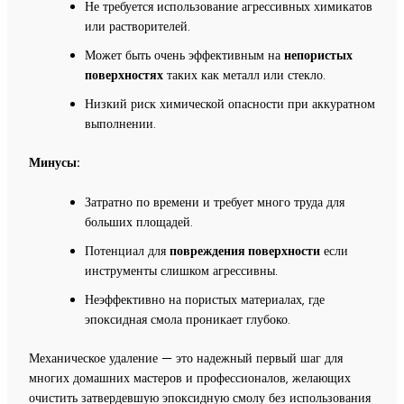
Не требуется использование агрессивных химикатов
или растворителей.
Может быть очень эффективным на
непористых
поверхностях
таких как металл или стекло.
Низкий риск химической опасности при аккуратном
выполнении.
Минусы:
Затратно по времени и требует много труда для
больших площадей.
Потенциал для
повреждения поверхности
если
инструменты слишком агрессивны.
Неэффективно на пористых материалах, где
эпоксидная смола проникает глубоко.
Механическое удаление — это надежный первый шаг для
многих домашних мастеров и профессионалов, желающих
очистить затвердевшую эпоксидную смолу без использования