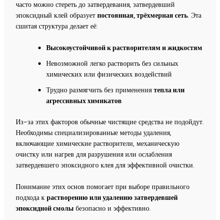
часто можно стереть до затвердевания, затвердевший
эпоксидный клей образует
постоянная, трёхмерная сеть
. Эта
сшитая структура делает её:
Высокоустойчивой к растворителям и жидкостям
Невозможной легко растворить без сильных
химических или физических воздействий
Трудно размягчить без применения
тепла или
агрессивных химикатов
Из-за этих факторов обычные чистящие средства не подойдут.
Необходимы специализированные методы удаления,
включающие химические растворители, механическую
очистку или нагрев для разрушения или ослабления
затвердевшего эпоксидного клея для эффективной очистки.
Понимание этих основ помогает при выборе правильного
подхода к
растворению или удалению затвердевшей
эпоксидной смолы
безопасно и эффективно.