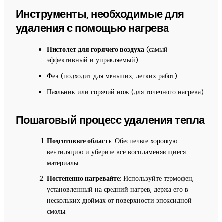
Инструменты, необходимые для
удаления с помощью нагрева
Пистолет для горячего воздуха
(самый
эффективный и управляемый)
Фен (подходит для меньших, легких работ)
Паяльник или горячий нож (для точечного нагрева)
Пошаговый процесс удаления тепла
Подготовьте область
: Обеспечьте хорошую
вентиляцию и уберите все воспламеняющиеся
материалы.
Постепенно нагревайте
: Используйте термофен,
установленный на средний нагрев, держа его в
нескольких дюймах от поверхности эпоксидной
смолы.