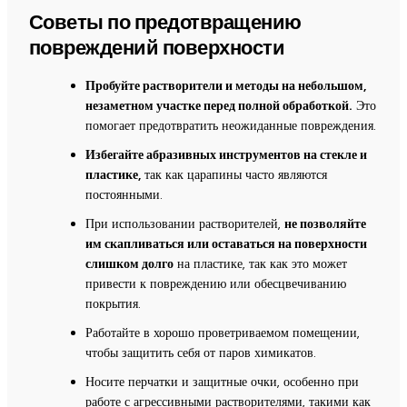
Советы по предотвращению
повреждений поверхности
Пробуйте растворители и методы на небольшом,
незаметном участке перед полной обработкой.
Это
помогает предотвратить неожиданные повреждения.
Избегайте абразивных инструментов на стекле и
пластике,
так как царапины часто являются
постоянными.
При использовании растворителей,
не позволяйте
им скапливаться или оставаться на поверхности
слишком долго
на пластике, так как это может
привести к повреждению или обесцвечиванию
покрытия.
Работайте в хорошо проветриваемом помещении,
чтобы защитить себя от паров химикатов.
Носите перчатки и защитные очки, особенно при
работе с агрессивными растворителями, такими как