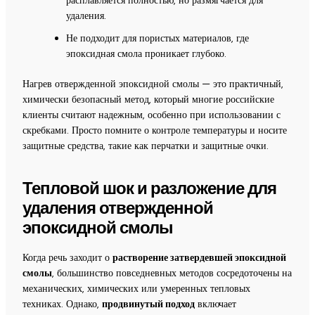
удаления.
Не подходит для пористых материалов, где
эпоксидная смола проникает глубоко.
Нагрев отвержденной эпоксидной смолы — это практичный,
химически безопасный метод, который многие российские
клиенты считают надежным, особенно при использовании с
скребками. Просто помните о контроле температуры и носите
защитные средства, такие как перчатки и защитные очки.
Тепловой шок и разложение для
удаления отвержденной
эпоксидной смолы
Когда речь заходит о
растворение затвердевшей эпоксидной
смолы
, большинство повседневных методов сосредоточены на
механических, химических или умеренных тепловых
техниках. Однако,
продвинутый подход
включает