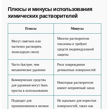
Плюсы и минусы использования
химических растворителей
Плюсы
Минусы
Многие растворители
Могут смягчать или
токсичны и требуют
частично растворять
средств индивидуальной
эпоксидную смолу
защиты
Часто быстрее, чем
Риск повреждения
механическое удаление
деликатных поверхностей
Коммерческие средства
Некоторые растворители
для удаления могут быть
имеют неприятный запах
просты в использовании
Подходит для
Не идеально для пористых
проникновения в мелкие
поверхностей, таких как