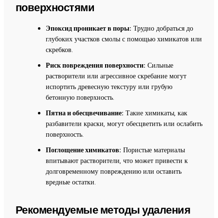
поверхностями
Эпоксид проникает в поры:
Трудно добраться до
глубоких участков смолы с помощью химикатов или
скребков.
Риск повреждения поверхности:
Сильные
растворители или агрессивное скребание могут
испортить древесную текстуру или грубую
бетонную поверхность.
Пятна и обесцвечивание:
Такие химикаты, как
разбавители краски, могут обесцветить или ослабить
поверхность.
Поглощение химикатов:
Пористые материалы
впитывают растворители, что может привести к
долговременному повреждению или оставить
вредные остатки.
Рекомендуемые методы удаления