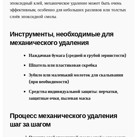
эпоксидный клей, механическое удаление может быть очень
эффективным, особенно для небольших разливов или толстых
слоёв эпоксидной смолы.
Инструменты, необходимые для
механического удаления
Наждачная бумага (средней и грубой зернистости)
Шпатель или пластиковая скребка
Зубило или маленький молоток для скалывания
(при необходимости)
Средства индивидуальной защиты: перчатки,
защитные очки, пылевая маска
Процесс механического удаления
шаг за шагом