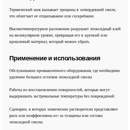
Термический шок вызывает трещины в затвердевшей смоле,
что облегчает ее отщипывание или соскребание.
Высокотемпературное разложение разрушает эпоксидный клей
на молекулярном уровне, превращая его в хрупкий или
крошливый материал, который можно убрать.
Применение и использования
Обслуживание промышленного оборудования, где необходимо
удаление больших остатков эпоксидной смолы.
Работы по восстановлению поверхностей, которые могут
выдерживать экстремальные температуры без повреждений.
Сценарии, в которых химические растворители представляют
риск или неэффективны из-за толщины или состава
эпоксидной смолы.