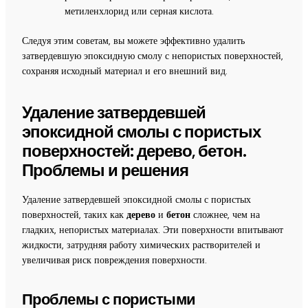
метиленхлорид или серная кислота.
Следуя этим советам, вы можете эффективно удалить
затвердевшую эпоксидную смолу с непористых поверхностей,
сохраняя исходный материал и его внешний вид.
Удаление затвердевшей
эпоксидной смолы с пористых
поверхностей: дерево, бетон.
Проблемы и решения
Удаление затвердевшей эпоксидной смолы с пористых
поверхностей, таких как
дерево
и
бетон
сложнее, чем на
гладких, непористых материалах. Эти поверхности впитывают
жидкости, затрудняя работу химических растворителей и
увеличивая риск повреждения поверхности.
Проблемы с пористыми