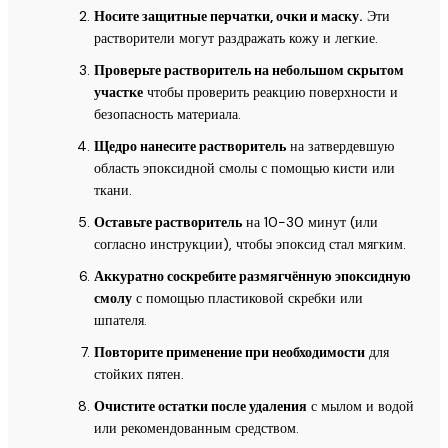
Носите защитные перчатки, очки и маску.
Эти
растворители могут раздражать кожу и легкие.
Проверьте растворитель на небольшом скрытом
участке
чтобы проверить реакцию поверхности и
безопасность материала.
Щедро нанесите растворитель
на затвердевшую
область эпоксидной смолы с помощью кисти или
ткани.
Оставьте растворитель
на 10-30 минут (или
согласно инструкции), чтобы эпоксид стал мягким.
Аккуратно соскребите размягчённую эпоксидную
смолу
с помощью пластиковой скребки или
шпателя.
Повторите применение при необходимости
для
стойких пятен.
Очистите остатки после удаления
с мылом и водой
или рекомендованным средством.