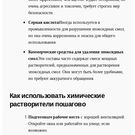
очень агрессивен и токсичен, требует строгих мер
безопасности.
Серная кислота
Иногда используется в
промышленности для разрушения эпоксидных смол,
но она очень коррозионна и опасна для общего
использования.
Коммерческие средства для удаления эпоксидных
смол
Эти составы часто содержат смеси мощных
растворителей, предназначенных для растворения
эпоксидных смол. Они могут быть более удобными,
но требуют аккуратного обращения.
Как использовать химические
растворители пошагово
Подготовьте рабочее место
с хорошей вентиляцией.
Откройте окна или работайте на улице, если
возможно.