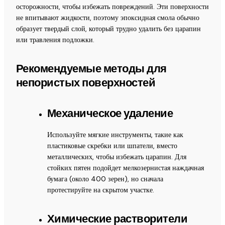
осторожности, чтобы избежать повреждений. Эти поверхности
не впитывают жидкости, поэтому эпоксидная смола обычно
образует твердый слой, который трудно удалить без царапин
или травления подложки.
Рекомендуемые методы для
непористых поверхностей
Механическое удаление
Используйте мягкие инструменты, такие как
пластиковые скребки или шпатели, вместо
металлических, чтобы избежать царапин. Для
стойких пятен подойдет мелкозернистая наждачная
бумага (около 400 зерен), но сначала
протестируйте на скрытом участке.
Химические растворители