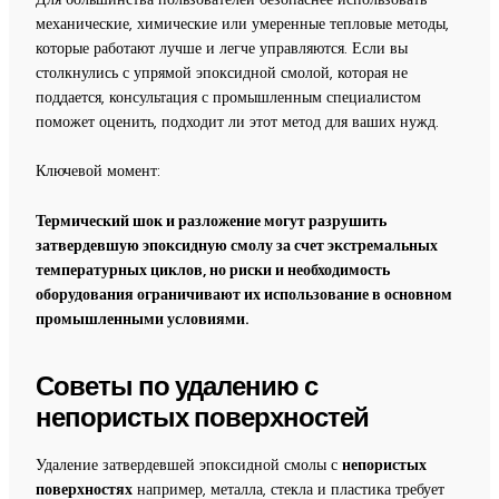
механические, химические или умеренные тепловые методы,
которые работают лучше и легче управляются. Если вы
столкнулись с упрямой эпоксидной смолой, которая не
поддается, консультация с промышленным специалистом
поможет оценить, подходит ли этот метод для ваших нужд.
Ключевой момент:
Термический шок и разложение могут разрушить
затвердевшую эпоксидную смолу за счет экстремальных
температурных циклов, но риски и необходимость
оборудования ограничивают их использование в основном
промышленными условиями.
Советы по удалению с
непористых поверхностей
Удаление затвердевшей эпоксидной смолы с
непористых
поверхностях
например, металла, стекла и пластика требует