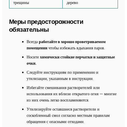
трещины
дерево
Меры предосторожности
обязательны
Всегда
работайте в хорошо проветриваемом
помещении
чтобы избежать вдыхания паров.
Носите
химически стойкие перчатки и защитные
очки.
Следуйте инструкциям по применению и
утилизации, указанным в инструкции.
Избегайте смешивания растворителей или
использования их вблизи открытого огня — многие
из них очень легко воспламеняются.
Утилизируйте оставшиеся растворители и
соскобленный смол согласно местным правилам
обращения с опасными отходами.