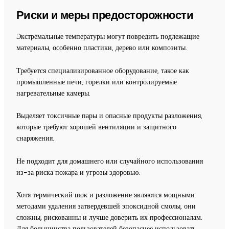
Риски и меры предосторожности
Экстремальные температуры могут повредить подлежащие
материалы, особенно пластики, дерево или композиты.
Требуется специализированное оборудование, такое как
промышленные печи, горелки или контролируемые
нагревательные камеры.
Выделяет токсичные пары и опасные продукты разложения,
которые требуют хорошей вентиляции и защитного
снаряжения.
Не подходит для домашнего или случайного использования
из-за риска пожара и угрозы здоровью.
Хотя термический шок и разложение являются мощными
методами удаления затвердевшей эпоксидной смолы, они
сложны, рискованны и лучше доверить их профессионалам.
Для большинства пользователей безопаснее использовать