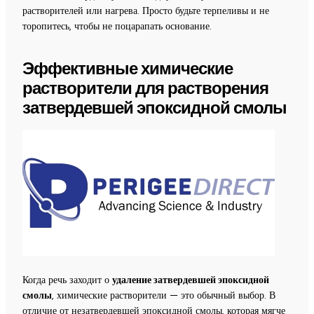
растворителей или нагрева. Просто будьте терпеливы и не
торопитесь, чтобы не поцарапать основание.
Эффективные химические
растворители для растворения
затвердевшей эпоксидной смолы
Когда речь заходит о
удаление затвердевшей эпоксидной
смолы
, химические растворители — это обычный выбор. В
отличие от незатвердевшей эпоксидной смолы, которая мягче