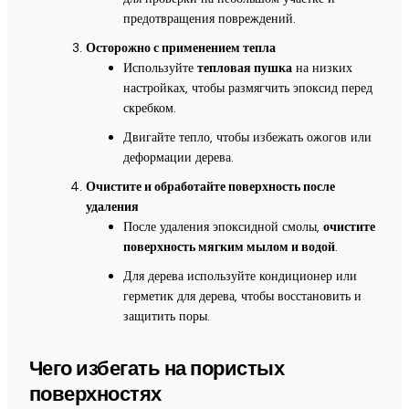
предотвращения повреждений.
Осторожно с применением тепла
Используйте
тепловая пушка
на низких
настройках, чтобы размягчить эпоксид перед
скребком.
Двигайте тепло, чтобы избежать ожогов или
деформации дерева.
Очистите и обработайте поверхность после
удаления
После удаления эпоксидной смолы,
очистите
поверхность мягким мылом и водой
.
Для дерева используйте кондиционер или
герметик для дерева, чтобы восстановить и
защитить поры.
Чего избегать на пористых
поверхностях