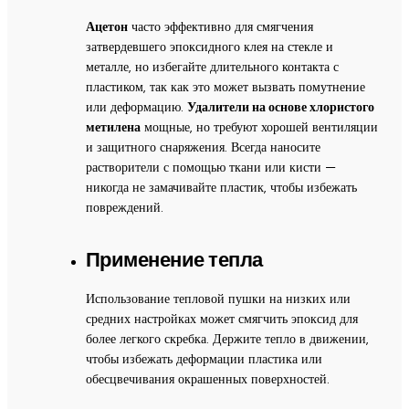
Ацетон
часто эффективно для смягчения
затвердевшего эпоксидного клея на стекле и
металле, но избегайте длительного контакта с
пластиком, так как это может вызвать помутнение
или деформацию.
Удалители на основе хлористого
метилена
мощные, но требуют хорошей вентиляции
и защитного снаряжения. Всегда наносите
растворители с помощью ткани или кисти —
никогда не замачивайте пластик, чтобы избежать
повреждений.
Применение тепла
Использование тепловой пушки на низких или
средних настройках может смягчить эпоксид для
более легкого скребка. Держите тепло в движении,
чтобы избежать деформации пластика или
обесцвечивания окрашенных поверхностей.