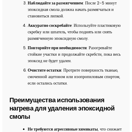
Наблюдайте за размягчением
: После 2-5 минут
эпоксидная смола должна начать размягчаться и
становиться липкой.
Аккуратно соскребайте
: Используйте пластиковую
скребку или шпатель, чтобы поднять или снять
размягченную эпоксидную смолу.
Повторяйте при необходимости
: Разогревайте
стойкие участки и продолжайте скребсти, пока весь
эпоксид не будет удален.
Очистите остатки
: Протрите поверхность тканью,
смоченной ацетоном или изопропиловым спиртом,
если остались остатки.
Преимущества использования
нагрева для удаления эпоксидной
смолы
Не требуются агрессивные химикаты
, что снижает