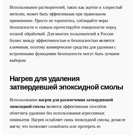
Использование растворителей, таких как ацетон и хлористый
метилен, может быть эффективным при правильном
применении. Просто не торопитесь, соблюдайте меры
безопасности и сначала протестируйте поверхности перед
полной обработкой. Для многих пользователей в России
баланс между эффективностью и безопасностью является
ключевым, поэтому коммерческие средства для удаления с
встроенными функциями безопасности могут быть лучшим
выбором.
Нагрев для удаления
затвердевшей эпоксидной смолы
Использование
нагрев для размягчения затвердевшей
эпоксидной смолы
является эффективным способом
облегчить удаление без использования агрессивных
химикатов. Нагрев ослабляет связь эпоксидной смолы, делая ее
мягче, что позволяет соскоблить или протереть ее.