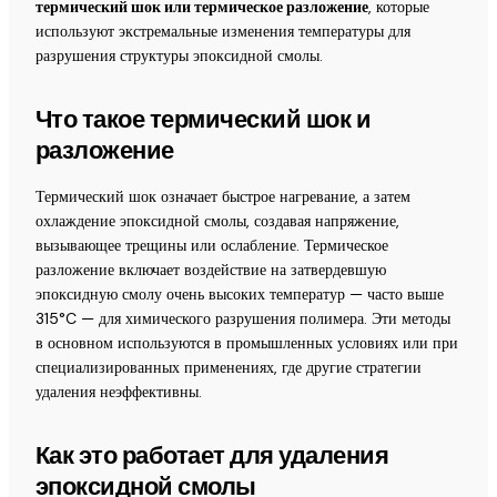
термический шок или термическое разложение
, которые
используют экстремальные изменения температуры для
разрушения структуры эпоксидной смолы.
Что такое термический шок и
разложение
Термический шок означает быстрое нагревание, а затем
охлаждение эпоксидной смолы, создавая напряжение,
вызывающее трещины или ослабление. Термическое
разложение включает воздействие на затвердевшую
эпоксидную смолу очень высоких температур — часто выше
315°C — для химического разрушения полимера. Эти методы
в основном используются в промышленных условиях или при
специализированных применениях, где другие стратегии
удаления неэффективны.
Как это работает для удаления
эпоксидной смолы