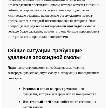
незатвердевшей эпоксидной смолы, которая остается липкой и
гибкой, затвердевшая эпоксидная смола проходит через
химическую реакцию, называемую отверждением, которая
превращает её в твердый пластикоподобный материал. Этот
процесс делает
удаление затвердевшей эпоксидной смолы
гораздо более сложным, потому что она больше нерастворима
и не разлагается простыми очистителями.
Общие ситуации, требующие
удаления эпоксидной смолы
Люди часто сталкиваются с необходимостью удалить
затвердевшую эпоксидную смолу в следующих повседневных
сценариях:
Разливы и капли
во время ремонтов или
рукоделия, которые затвердевают на поверхностях
Избыточный клей
оставшийся после соединения
частей вместе